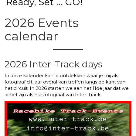
Ready, Set ... GO!
2026 Events
calendar
2026 Inter-Track days
In deze kalender kan je ontdekken waar je mij als
fotograaf dit jaar overal kan treffen langs de kant van
het circuit. In 2026 starten we aan het 11de jaar dat we
actief zijn als huisfotograaf van Inter-Track.