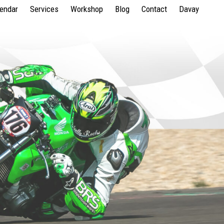
lendar
Services
Workshop
Blog
Contact
Davay