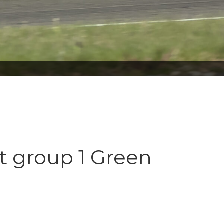
t group 1 Green