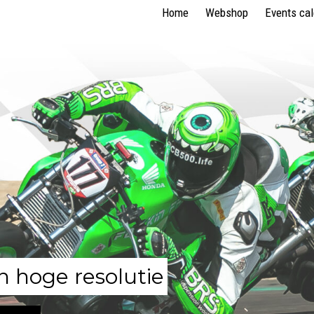
Home
Webshop
Events ca
n hoge resolutie