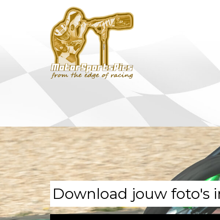
Download jouw foto's i