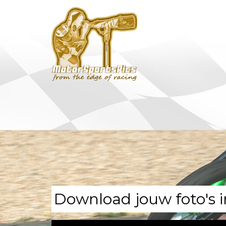
Download jouw foto's i