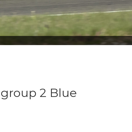
 group 2 Blue