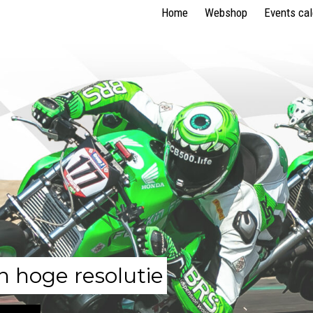
Home
Webshop
Events ca
n hoge resolutie