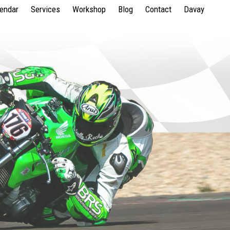
lendar
Services
Workshop
Blog
Contact
Davay