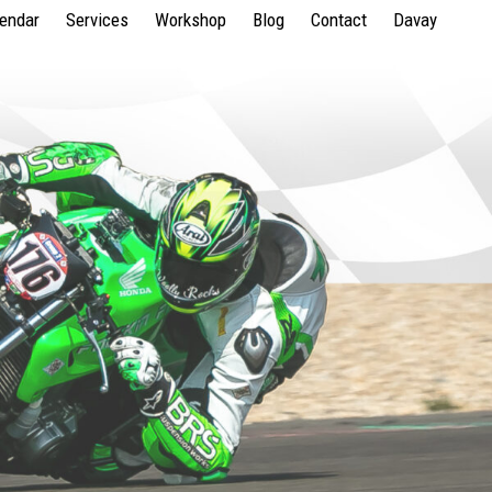
lendar
Services
Workshop
Blog
Contact
Davay