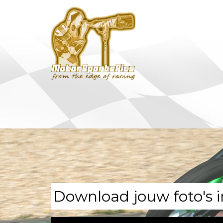
Download jouw foto's i