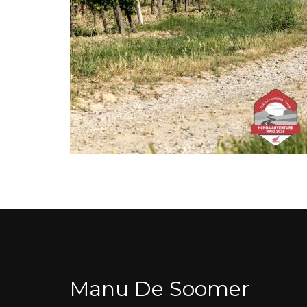
Manu De Soomer