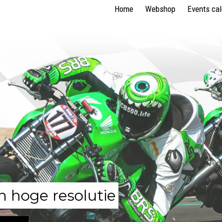
Home
Webshop
Events ca
n hoge resolutie