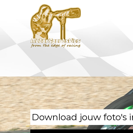
Download jouw foto's i