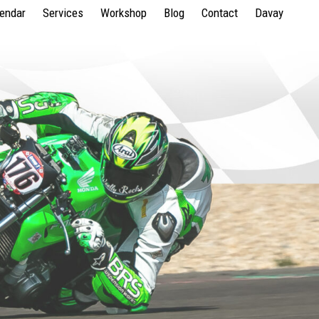
lendar
Services
Workshop
Blog
Contact
Davay