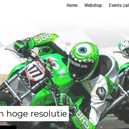
Home
Webshop
Events ca
n hoge resolutie