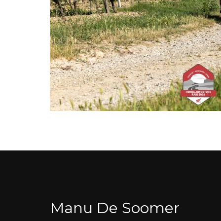
Manu De Soomer