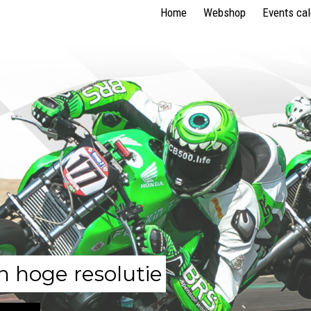
Home
Webshop
Events ca
n hoge resolutie