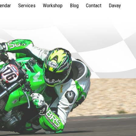
lendar
Services
Workshop
Blog
Contact
Davay