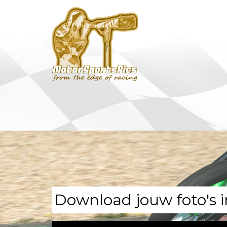
Download jouw foto's i