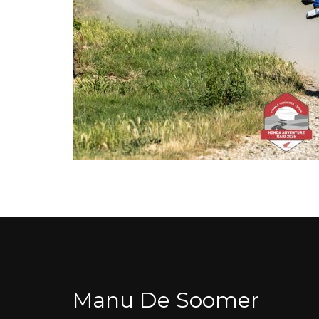
Manu De Soomer