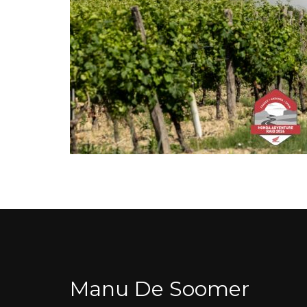
Manu De Soomer