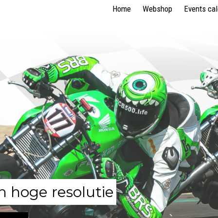
Home
Webshop
Events ca
n hoge resolutie