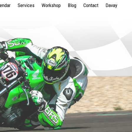
lendar
Services
Workshop
Blog
Contact
Davay