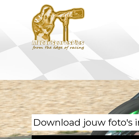
Download jouw foto's i